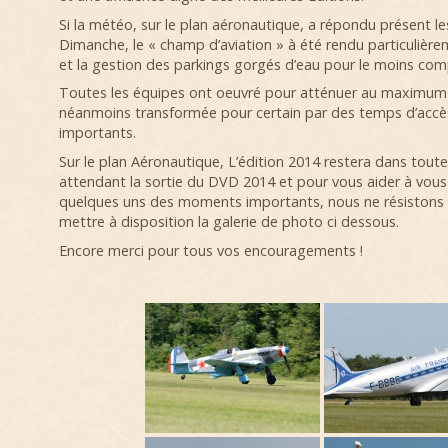
Si la météo, sur le plan aéronautique, a répondu présent l
Dimanche, le « champ d’aviation » à été rendu particulièreme
et la gestion des parkings gorgés d’eau pour le moins com
Toutes les équipes ont oeuvré pour atténuer au maximum 
néanmoins transformée pour certain par des temps d’accès
importants.
Sur le plan Aéronautique, L’édition 2014 restera dans tou
attendant la sortie du DVD 2014 et pour vous aider à vous f
quelques uns des moments importants, nous ne résistons p
mettre à disposition la galerie de photo ci dessous.
Encore merci pour tous vos encouragements !