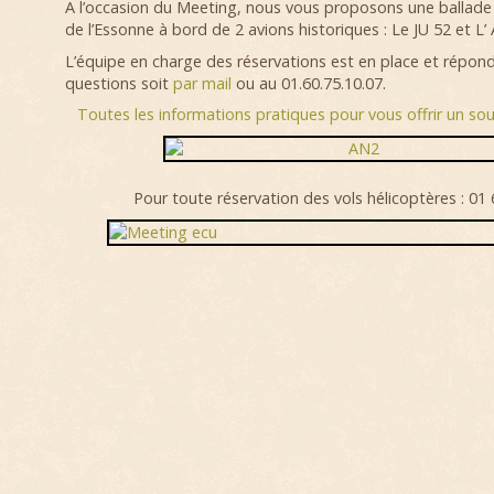
A l’occasion du Meeting, nous vous proposons une ballade
de l’Essonne à bord de 2 avions historiques : Le JU 52 et L’
L’équipe en charge des réservations est en place et répon
questions soit
par mail
ou au 01.60.75.10.07.
Toutes les informations pratiques pour vous offrir un sou
Pour toute réservation des vols hélicoptères : 01 