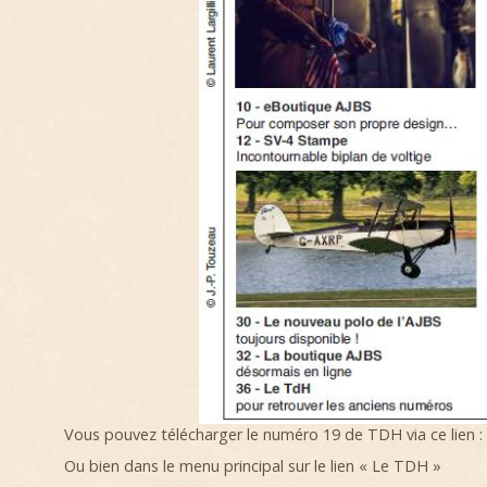
Vous pouvez télécharger le numéro 19 de TDH via ce lien :
Ou bien dans le menu principal sur le lien « Le TDH »