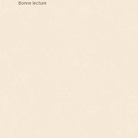
Bonne lecture