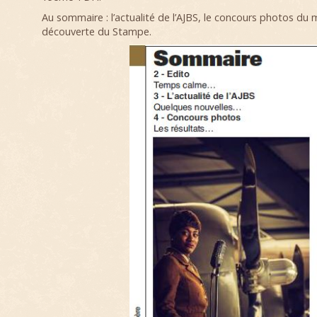
Au sommaire : l’actualité de l’AJBS, le concours photos du 
découverte du Stampe.