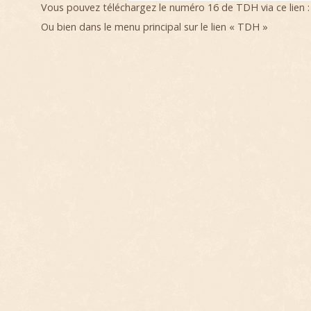
Vous pouvez téléchargez le numéro 16 de TDH via ce lien :
Ou bien dans le menu principal sur le lien « TDH »