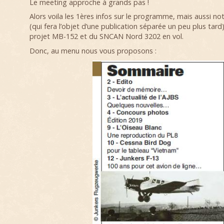
Le meeting approche à grands pas !
Alors voila les 1ères infos sur le programme, mais aussi n
(qui fera l’objet d’une publication séparée un peu plus tard
projet MB-152 et du SNCAN Nord 3202 en vol.
Donc, au menu nous vous proposons :