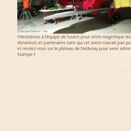
Félicitations à l’équipe de l’ouest pour cette magnifique re
donateurs et partenaires sans qui cet avion n’aurait pas p
et rendez-vous sur le plateau de l’Ardenay pour venir admi
Stampe !!