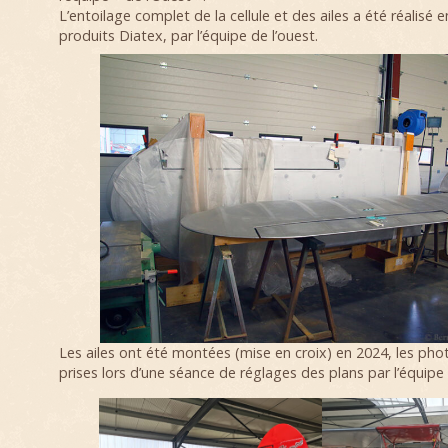
L’entoilage complet de la cellule et des ailes a été réalisé 
produits Diatex, par l’équipe de l’ouest.
Les ailes ont été montées (mise en croix) en 2024, les pho
prises lors d’une séance de réglages des plans par l’équipe 