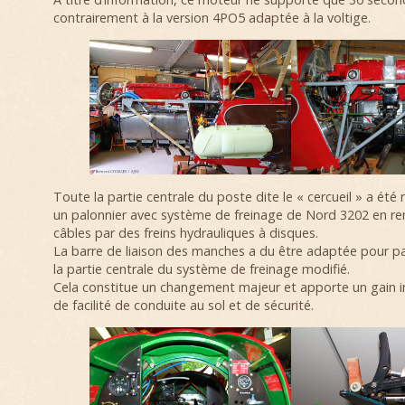
contrairement à la version 4PO5 adaptée à la voltige.
Toute la partie centrale du poste dite le « cercueil » a été
un palonnier avec système de freinage de Nord 3202 en rem
câbles par des freins hydrauliques à disques.
La barre de liaison des manches a du être adaptée pour p
la partie centrale du système de freinage modifié.
Cela constitue un changement majeur et apporte un gain 
de facilité de conduite au sol et de sécurité.