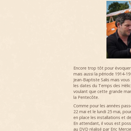
Encore trop tôt pour évoquer 
mais aussi la période 1914-19
Jean-Baptiste Salis mais vous
les dates du Temps des Hélices
voulant que cette grande mani
la Pentecôte.
Comme pour les années passée
22 mai et le lundi 25 mai, p
en place les installations et 
En attendant, il vous est poss
au DVD réalisé par Eric Mercie