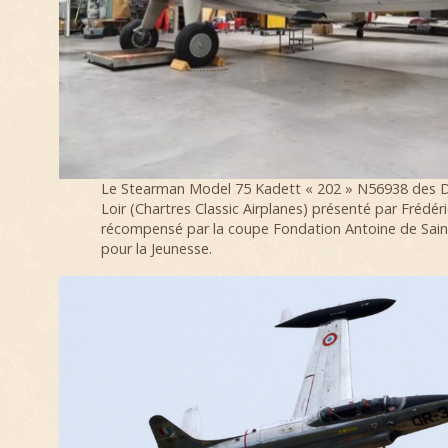
Le Stearman Model 75 Kadett « 202 » N56938 des D
Loir (Chartres Classic Airplanes) présenté par Frédéri
récompensé par la coupe Fondation Antoine de Sain
pour la Jeunesse.