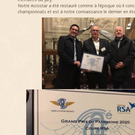
Notre Acrostar a été restauré comme à l’époque où il conc
championnats et est à notre connaissance le dernier en ét