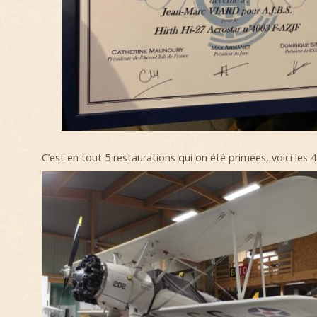
C’est en tout 5 restaurations qui on été primées, voici les 4