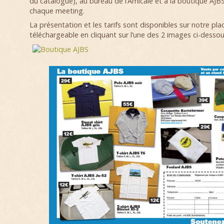
du catalogue), au bureau de l’Amicale et à la boutique AJBS
chaque meeting.
La présentation et les tarifs sont disponibles sur notre pl
téléchargeable en cliquant sur l’une des 2 images ci-dessou