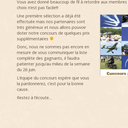
Vous avez donné beaucoup de fil à retordre aux membres d
choix n’est pas facile!!!
Une première sélection a déjà été
effectuée mais nos partenaires sont
très généreux et nous allons pouvoir
doter notre concours de quelques prix
supplémentaires
Donc, nous ne sommes pas encore en
mesure de vous communiquer la liste
complète des gagnants, il faudra
patienter jusqu’au milieu de la semaine
du 26 juin.
L’équipe du concours espère que vous
la pardonnerez, c’est pour la bonne
cause.
Restez à l’écoute…