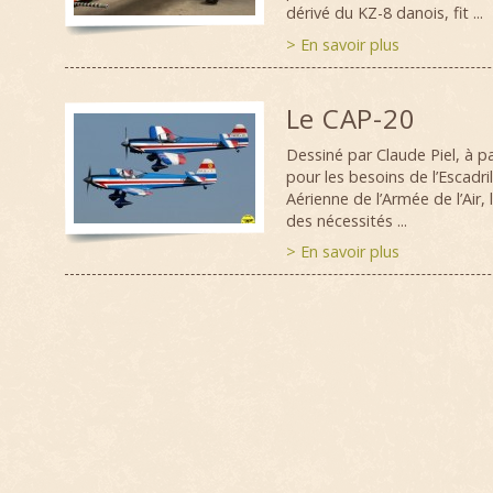
dérivé du KZ-8 danois, fit ...
> En savoir plus
Le CAP-20
Dessiné par Claude Piel, à p
pour les besoins de l’Escadril
Aérienne de l’Armée de l’Air, 
des nécessités ...
> En savoir plus