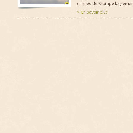
cellules de Stampe largement
> En savoir plus