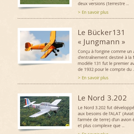
deux versions (terrestre ...
> En savoir plus
Le Bücker131
« Jungmann »
Conçu à l’origine comme un 
d’entraînement destiné à la f
modèle 131 fut le premier av
de 1932 pour le compte du ..
> En savoir plus
Le Nord 3.202
Le Nord 3.202 fut développé 
aux besoins de l’ALAT (Aviat
l’armée de terre) d’un avion
et plus complexe que ...