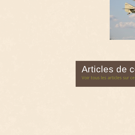
Articles de 
Voir tous les articles sur c