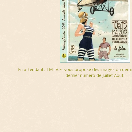
En attendant, TMTV.Fr vous propose des images du derni
dernier numéro de Juillet Aout.