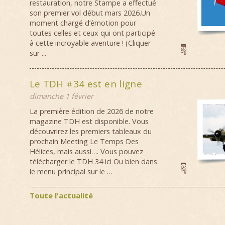
restauration, notre Stampe a effectué
son premier vol début mars 2026.Un
moment chargé d’émotion pour
toutes celles et ceux qui ont participé
à cette incroyable aventure ! (Cliquer
sur ...
Le TDH #34 est en ligne
dimanche 1 février
La première édition de 2026 de notre
magazine TDH est disponible. Vous
découvrirez les premiers tableaux du
prochain Meeting Le Temps Des
Hélices, mais aussi…. Vous pouvez
télécharger le TDH 34 ici Ou bien dans
le menu principal sur le …
Toute l'actualité